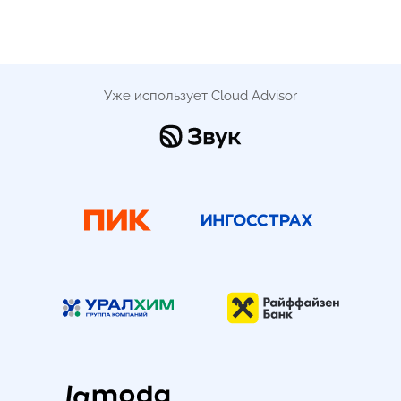
Уже использует Cloud Advisor