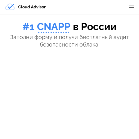
#1
CNAPP
в России
Заполни форму и получи бесплатный аудит
безопасности облака: