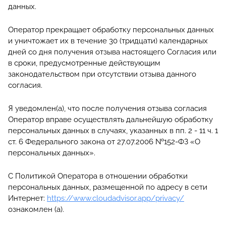
данных.
Оператор прекращает обработку персональных данных
и уничтожает их в течение 30 (тридцати) календарных
дней со дня получения отзыва настоящего Согласия или
в сроки, предусмотренные действующим
законодательством при отсутствии отзыва данного
согласия.
Я уведомлен(а), что после получения отзыва согласия
Оператор вправе осуществлять дальнейшую обработку
персональных данных в случаях, указанных в пп. 2 - 11 ч. 1
ст. 6 Федерального закона от 27.07.2006 №152-ФЗ «О
персональных данных».
С Политикой Оператора в отношении обработки
персональных данных, размещенной по адресу в сети
Интернет:
https://www.cloudadvisor.app/privacy/
ознакомлен (а).