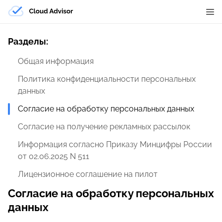
Разделы:
Общая информация
Политика конфиденциальности персональных
данных
Согласие на обработку персональных данных
Согласие на получение рекламных рассылок
Информация согласно Приказу Минцифры России
от 02.06.2025 N 511
Лицензионное соглашение на пилот
Согласие на обработку персональных
данных