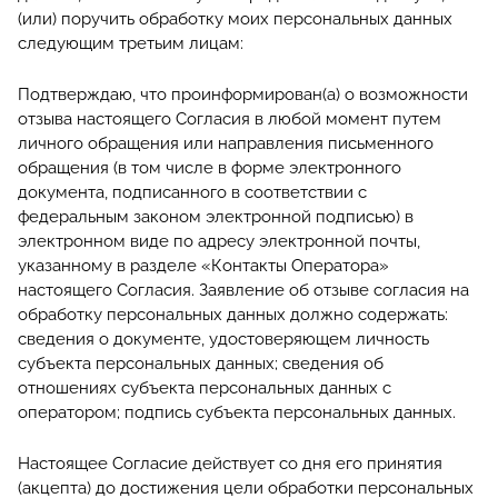
(или) поручить обработку моих персональных данных
следующим третьим лицам:
Подтверждаю, что проинформирован(а) о возможности
отзыва настоящего Согласия в любой момент путем
личного обращения или направления письменного
обращения (в том числе в форме электронного
документа, подписанного в соответствии с
федеральным законом электронной подписью) в
электронном виде по адресу электронной почты,
указанному в разделе «Контакты Оператора»
настоящего Согласия. Заявление об отзыве согласия на
обработку персональных данных должно содержать:
сведения о документе, удостоверяющем личность
субъекта персональных данных; сведения об
отношениях субъекта персональных данных с
оператором; подпись субъекта персональных данных.
Настоящее Согласие действует со дня его принятия
(акцепта) до достижения цели обработки персональных