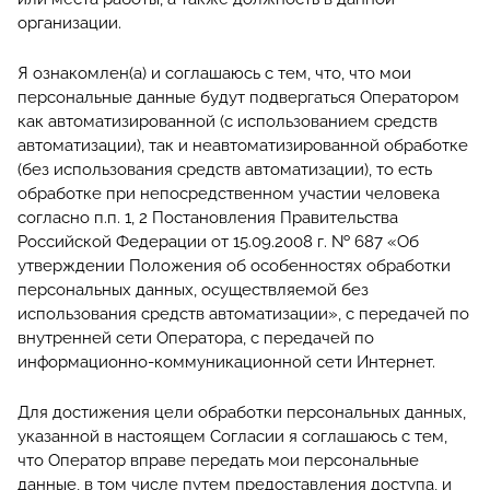
организации.
Я ознакомлен(а) и соглашаюсь с тем, что, что мои
персональные данные будут подвергаться Оператором
как автоматизированной (с использованием средств
автоматизации), так и неавтоматизированной обработке
(без использования средств автоматизации), то есть
обработке при непосредственном участии человека
согласно п.п. 1, 2 Постановления Правительства
Российской Федерации от 15.09.2008 г. № 687 «Об
утверждении Положения об особенностях обработки
персональных данных, осуществляемой без
использования средств автоматизации», с передачей по
внутренней сети Оператора, с передачей по
информационно-коммуникационной сети Интернет.
Для достижения цели обработки персональных данных,
указанной в настоящем Согласии я соглашаюсь с тем,
что Оператор вправе передать мои персональные
данные, в том числе путем предоставления доступа, и