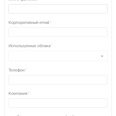
Корпоративный email
Используемые облака
Телефон
Компания