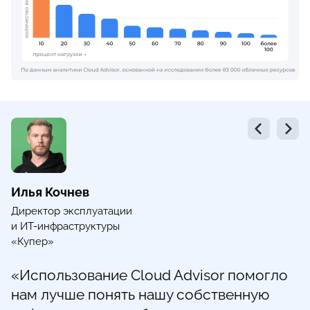
Илья Кочнев
Директор эксплуатации
и ИТ-инфраструктуры
«Купер»
«Использование Cloud Advisor помогло
нам лучше понять нашу собственную