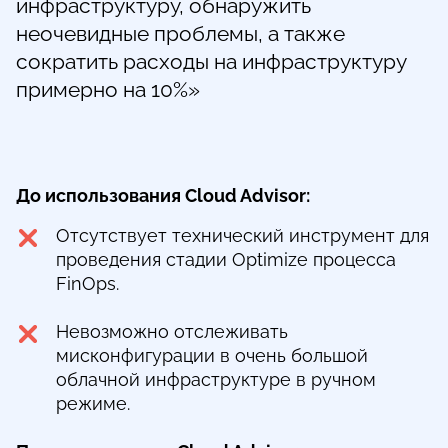
инфраструктуру, обнаружить
неочевидные проблемы, а также
сократить расходы на инфраструктуру
примерно на 10%»
До использования Cloud Advisor:
Отсутствует технический инструмент для
проведения стадии Optimize процесса
FinOps.
Невозможно отслеживать
мисконфигурации в очень большой
облачной инфраструктуре в ручном
режиме.