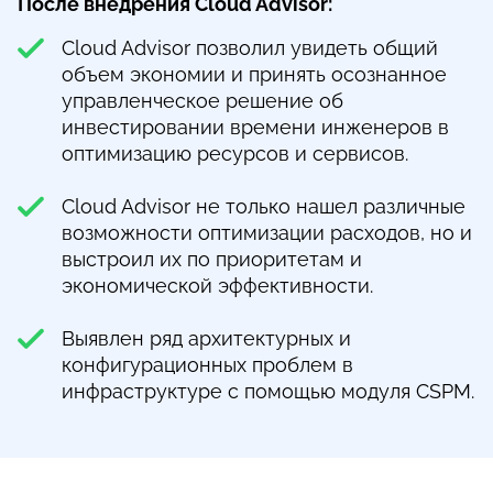
После внедрения Cloud Advisor:
Cloud Advisor позволил увидеть общий
объем экономии и принять осознанное
управленческое решение об
инвестировании времени инженеров в
оптимизацию ресурсов и сервисов.
Cloud Advisor не только нашел различные
возможности оптимизации расходов, но и
выстроил их по приоритетам и
экономической эффективности.
Выявлен ряд архитектурных и
конфигурационных проблем в
инфраструктуре с помощью модуля CSPM.