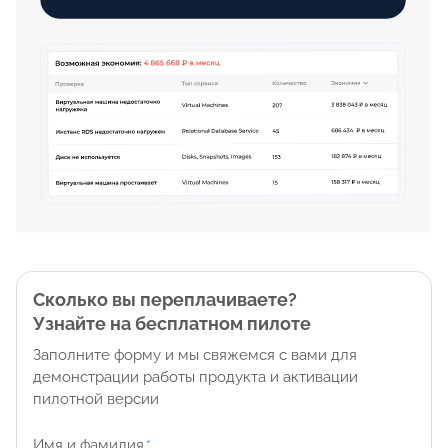
Сколько вы переплачиваете?
Узнайте на бесплатном пилоте
Заполните форму и мы свяжемся с вами для
демонстрации работы продукта и активации
пилотной версии
Имя и фамилия