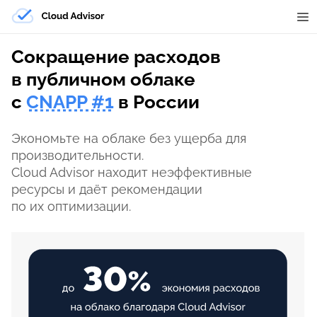
Сокращение расходов
в публичном облаке
с
CNAPP #1
в России
Экономьте на облаке без ущерба для
производительности.
Cloud Advisor находит неэффективные
ресурсы и даёт рекомендации
по их оптимизации.