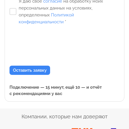
Я даю свое
согласие
на обработку моих
персональных данных на условиях,
определенных
Политикой
конфиденциальности
*
Оставить заявку
Подключение — 15 минут, ещё 10 — и отчёт
с рекомендациями у вас
Компании, которые нам доверяют